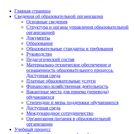
Главная страница
Сведения об образовательной организации
Основные сведения
Структура и органы управления образовательной
организацией
Документы
Образование
Образовательные стандарты и требования
Руководство
Педагогический состав
Материально-техническое обеспечение и
оснащенность образовательного процесса.
Доступная среда
Платные образовательные услуги
Финансово-хозяйственная деятельность
Вакантные места для приема (перевода)
обучающихся
Стипендии и меры поддержки обучающихся
Доступная среда
Международное сотрудничество
Организация питания в образовательной
организации
Учебный процесс