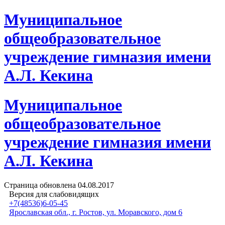
Муниципальное
общеобразовательное
учреждение гимназия имени
А.Л. Кекина
Муниципальное
общеобразовательное
учреждение гимназия имени
А.Л. Кекина
Страница обновлена
04.08.2017
Версия для слабовидящих
+7(48536)6-05-45
Ярославская обл., г. Ростов, ул. Моравского, дом 6