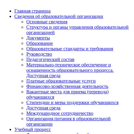
Главная страница
Сведения об образовательной организации
Основные сведения
Структура и органы управления образовательной
организацией
Документы
Образование
Образовательные стандарты и требования
Руководство
Педагогический состав
Материально-техническое обеспечение и
оснащенность образовательного процесса.
Доступная среда
Платные образовательные услуги
Финансово-хозяйственная деятельность
Вакантные места для приема (перевода)
обучающихся
Стипендии и меры поддержки обучающихся
Доступная среда
Международное сотрудничество
Организация питания в образовательной
организации
Учебный процесс