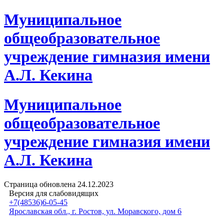
Муниципальное
общеобразовательное
учреждение гимназия имени
А.Л. Кекина
Муниципальное
общеобразовательное
учреждение гимназия имени
А.Л. Кекина
Страница обновлена
24.12.2023
Версия для слабовидящих
+7(48536)6-05-45
Ярославская обл., г. Ростов, ул. Моравского, дом 6