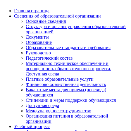
Главная страница
Сведения об образовательной организации
Основные сведения
Структура и органы управления образовательной
организацией
Документы
Образование
Образовательные стандарты и требования
Руководство
Педагогический состав
Материально-техническое обеспечение и
оснащенность образовательного процесса.
Доступная среда
Платные образовательные услуги
Финансово-хозяйственная деятельность
Вакантные места для приема (перевода)
обучающихся
Стипендии и меры поддержки обучающихся
Доступная среда
Международное сотрудничество
Организация питания в образовательной
организации
Учебный процесс