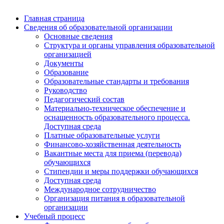
Главная страница
Сведения об образовательной организации
Основные сведения
Структура и органы управления образовательной
организацией
Документы
Образование
Образовательные стандарты и требования
Руководство
Педагогический состав
Материально-техническое обеспечение и
оснащенность образовательного процесса.
Доступная среда
Платные образовательные услуги
Финансово-хозяйственная деятельность
Вакантные места для приема (перевода)
обучающихся
Стипендии и меры поддержки обучающихся
Доступная среда
Международное сотрудничество
Организация питания в образовательной
организации
Учебный процесс